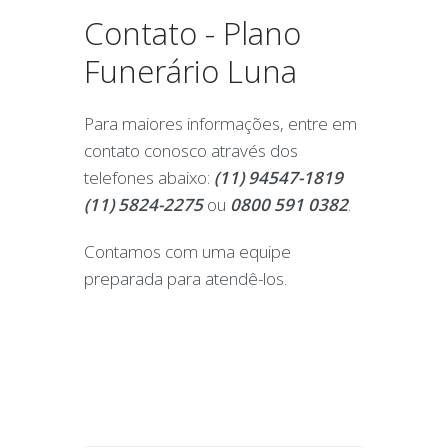
Contato - Plano
Funerário Luna
Para maiores informações, entre em
contato conosco através dos
telefones abaixo:
(11) 94547-1819
(11) 5824-2275
ou
0800 591 0382
.
Contamos com uma equipe
preparada para atendê-los.