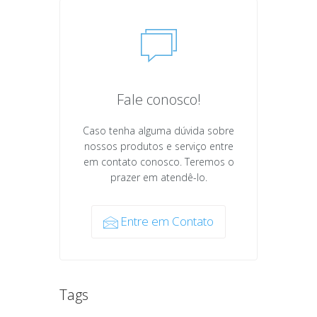
Fale conosco!
Caso tenha alguma dúvida sobre
nossos produtos e serviço entre
em contato conosco. Teremos o
prazer em atendê-lo.
Entre em Contato
Tags