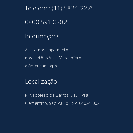
Telefone: (11) 5824-2275
0800 591 0382
Informações
Aceitamos Pagamento
nos cartões Visa, MasterCard
e American Express
Localização
R. Napoleão de Barros, 715 - Vila
Clementino, São Paulo - SP, 04024-002