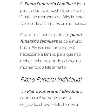
O
Plano Funerário Familiar
é ideal
para reduzir o impacto financeiro na
família no momento de falecimento.
Nele, toda a família estará amparada.
O valor das parcelas de um
plano
funerário
familiar
básico é muito
baixo. Ele garante tudo o que é
necessário à família, para que não
tenha nenhuma dor de cabeça no
momento do falecimento.
Plano Funeral Individual
No
Plano Funerário Individual
a
cobertura é somente para o
segurado, através dele, temos a