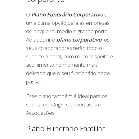
O
Plano Funerário
Corporativo
é
uma ótima opção para as empresas
de pequeno, médio e grande porte.
Ao adquirir o
plano corporativo
, os
seus colaboradores terão todo o
suporte funeral, com muito respeito e
acolhimento no momento mais
delicado que o seu funcionário pode
passar.
Esse plano também é ideal para os
sindicatos, Ong’s, Cooperativas e
Associações.
Plano Funerário Familiar