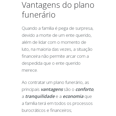
Vantagens do plano
funerário
Quando a família é pega de surpresa,
devido a morte de um ente querido,
além de lidar com o momento de
luto, na maioria das vezes, a situação
financeira não permite arcar com a
despedida que o ente querido
merece.
Ao contratar um plano funerário, as
principais
vantagens
são o
conforto
,
a
tranquilidade
e a
economia
que
a família terá em todos os processos
burocráticos e financeiros;