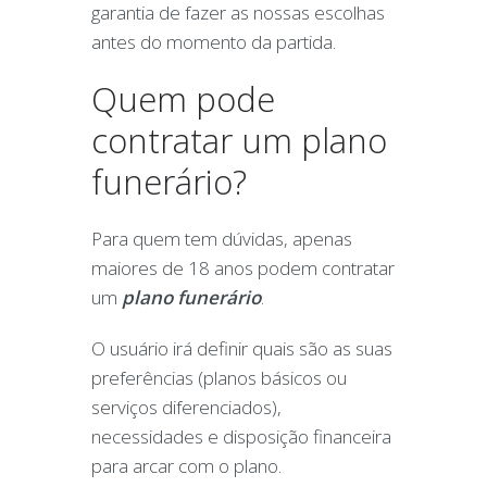
garantia de fazer as nossas escolhas
antes do momento da partida.
Quem pode
contratar um plano
funerário?
Para quem tem dúvidas, apenas
maiores de 18 anos podem contratar
um
plano funerário
.
O usuário irá definir quais são as suas
preferências (planos básicos ou
serviços diferenciados),
necessidades e disposição financeira
para arcar com o plano.