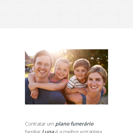
Contratar um
plano funerário
familiar
Luna
é a melhor estratégia