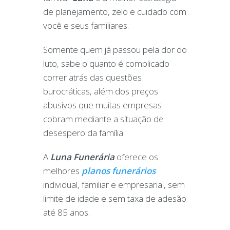
de planejamento, zelo e cuidado com
você e seus familiares.
Somente quem já passou pela dor do
luto, sabe o quanto é complicado
correr atrás das questões
burocráticas, além dos preços
abusivos que muitas empresas
cobram mediante a situação de
desespero da família.
A
Luna Funerária
oferece os
melhores
planos funerários
individual, familiar e empresarial, sem
limite de idade e sem taxa de adesão
até 85 anos.