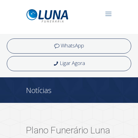
WhatsApp
Ligar Agora
Notícias
Plano Funerário Luna