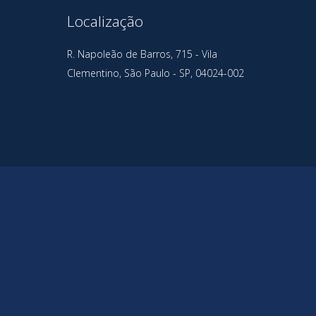
Localização
R. Napoleão de Barros, 715 - Vila
Clementino, São Paulo - SP, 04024-002