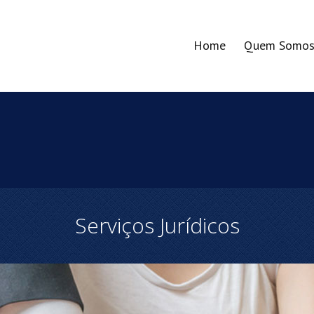
Home
Quem Somo
Serviços Jurídicos