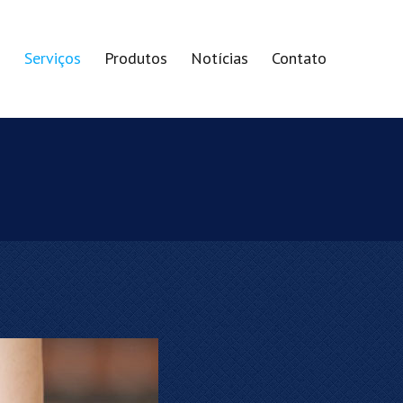
s
Serviços
Produtos
Notícias
Contato