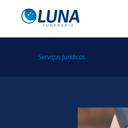
Serviços Jurídicos