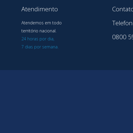
Atendimento
Contat
Telefon
Atendemos em todo
território nacional.
0800 5
24 horas por dia,
7 dias por semana.