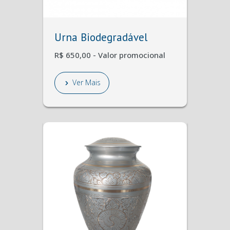
Urna Biodegradável
R$ 650,00 - Valor promocional
Ver Mais