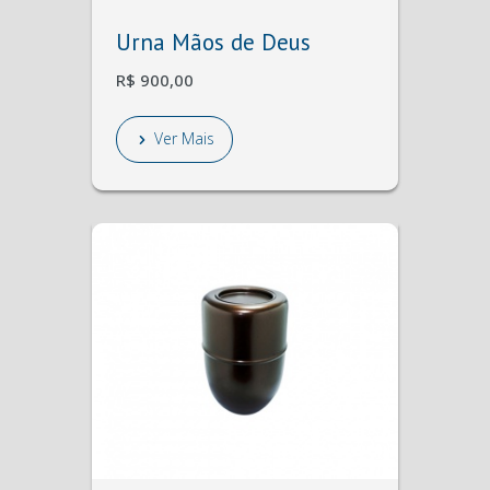
Urna Mãos de Deus
R$ 900,00
Ver Mais