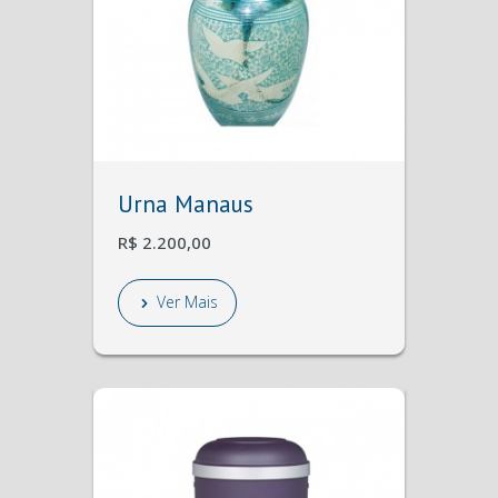
Urna Manaus
R$ 2.200,00
Ver Mais