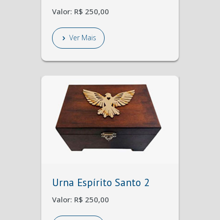
Valor: R$ 250,00
Ver Mais
Urna Espírito Santo 2
Valor: R$ 250,00