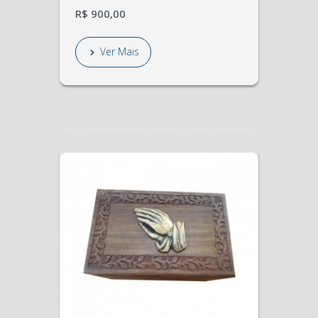
R$ 900,00
Ver Mais