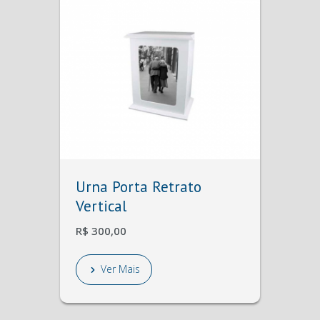
Urna Porta Retrato
Vertical
R$ 300,00
Ver Mais