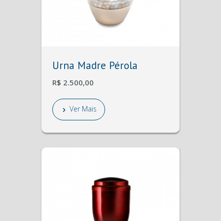
Urna Madre Pérola
R$ 2.500,00
Ver Mais