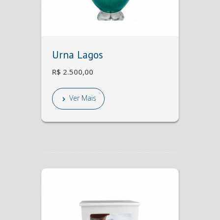
Urna Lagos
R$ 2.500,00
Ver Mais