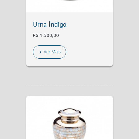
Urna Índigo
R$ 1.500,00
Ver Mais