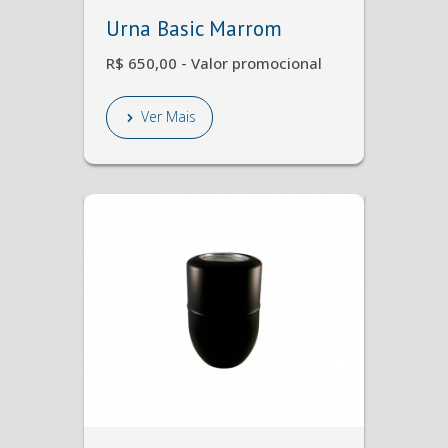
Urna Basic Marrom
R$ 650,00 - Valor promocional
Ver Mais