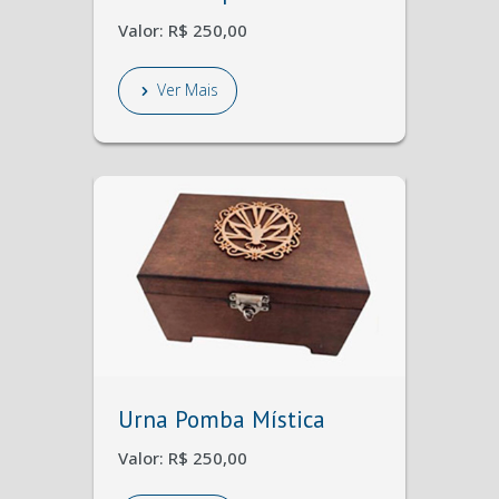
Valor: R$ 250,00
Ver Mais
Urna Pomba Mística
Valor: R$ 250,00