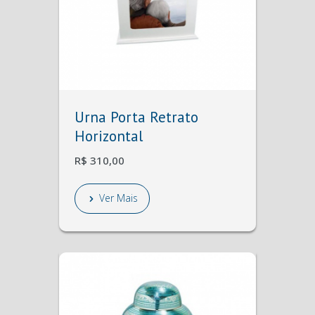
Urna Porta Retrato
Horizontal
R$ 310,00
Ver Mais