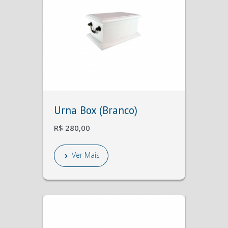
Urna Box (Branco)
R$ 280,00
Ver Mais