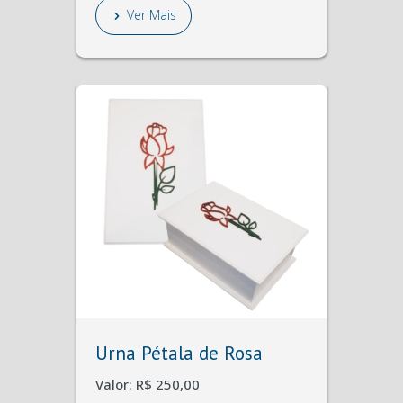
Ver Mais
Urna Pétala de Rosa
Valor: R$ 250,00