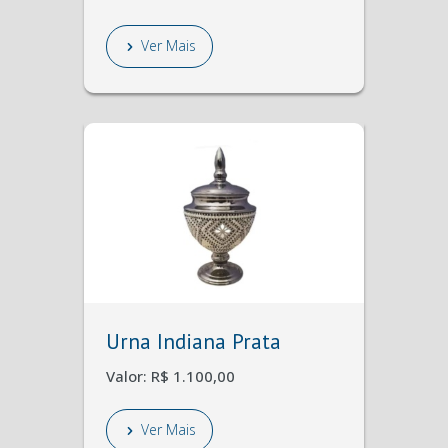
Ver Mais
Urna Indiana Prata
Valor: R$ 1.100,00
Ver Mais