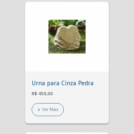
Urna para Cinza Pedra
R$ 450,00
Ver Mais