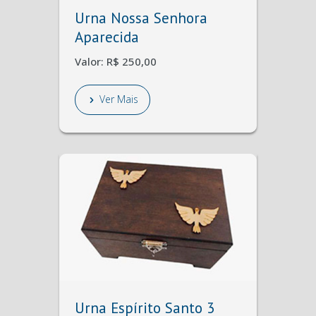
Urna Nossa Senhora
Aparecida
Valor: R$ 250,00
Ver Mais
Urna Espírito Santo 3