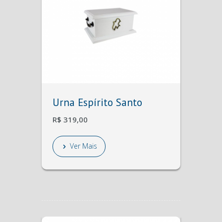
Urna Espírito Santo
R$ 319,00
Ver Mais