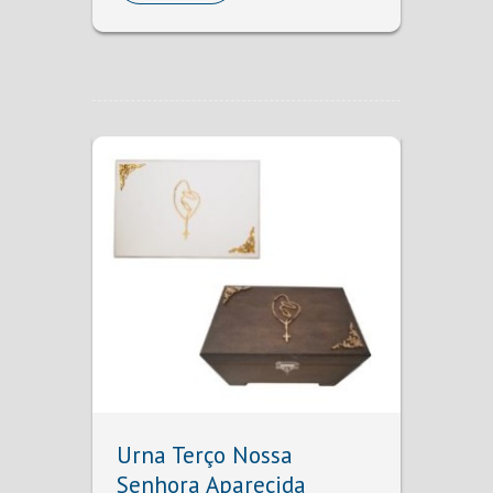
Urna Terço Nossa
Senhora Aparecida