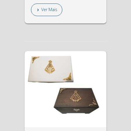
Ver Mais