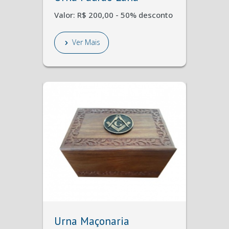
Valor: R$ 200,00 - 50% desconto
Ver Mais
Urna Maçonaria