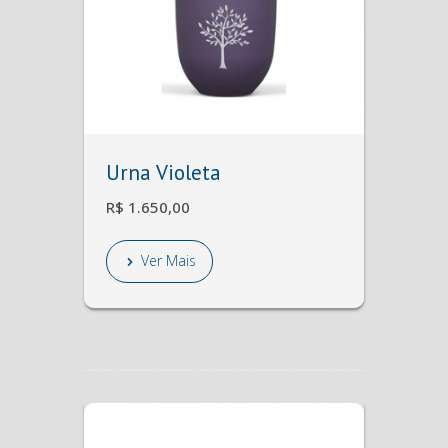
Urna Violeta
R$ 1.650,00
Ver Mais