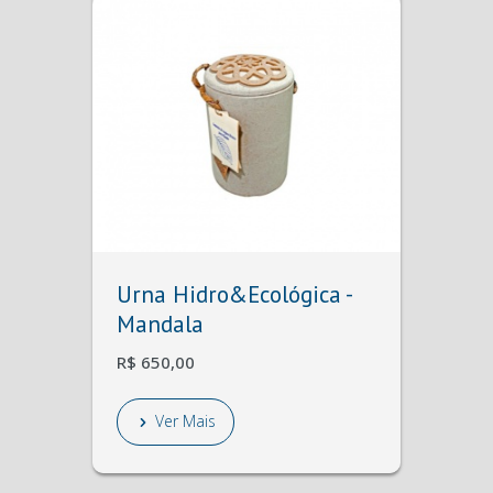
Urna Hidro&Ecológica -
Mandala
R$ 650,00
Ver Mais