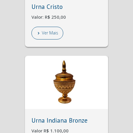
Urna Cristo
Valor: R$ 250,00
Ver Mais
Urna Indiana Bronze
Valor R$ 1.100,00