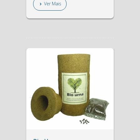
Ver Mais