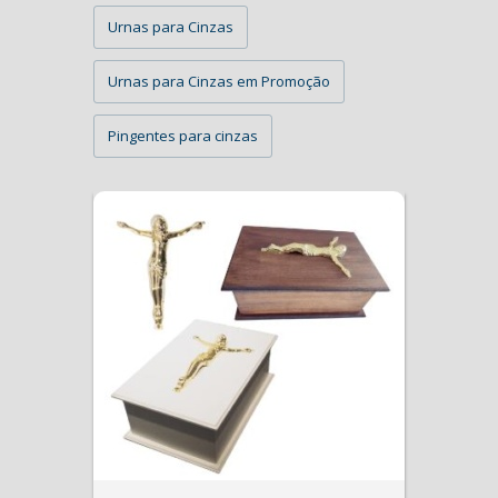
Urnas para Cinzas
Urnas para Cinzas em Promoção
Pingentes para cinzas