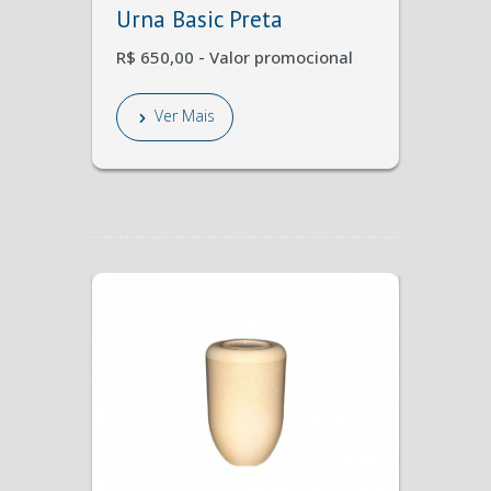
Urna Basic Preta
R$ 650,00 - Valor promocional
Ver Mais