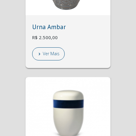
Urna Ambar
R$ 2.500,00
Ver Mais