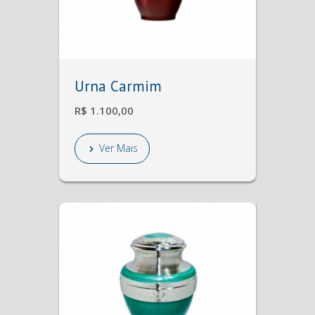
Urna Carmim
R$ 1.100,00
Ver Mais