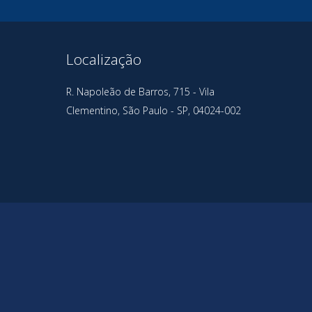
Localização
R. Napoleão de Barros, 715 - Vila
Clementino, São Paulo - SP, 04024-002