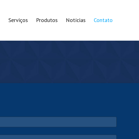
s
Serviços
Produtos
Notícias
Contato