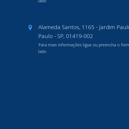
lado
Alameda Santos, 1165 - Jardim Pauli
Paulo - SP, 01419-002
Para mais informações ligue ou preencha o form
lado