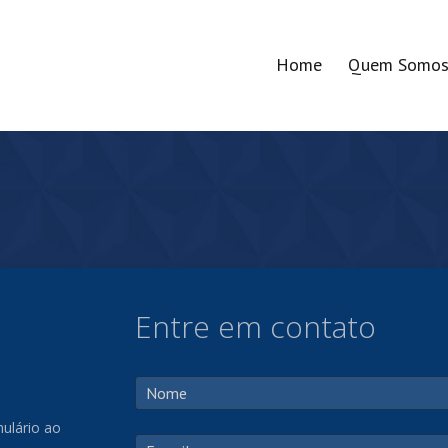
Home
Quem Somo
Entre em contato
ulário ao