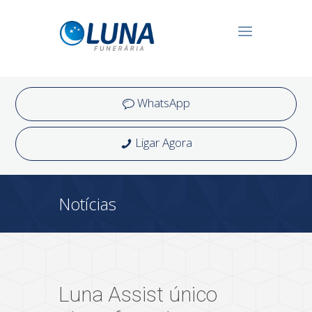
WhatsApp
Ligar Agora
Notícias
Luna Assist único