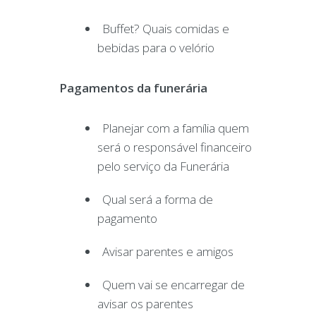
Buffet? Quais comidas e
bebidas para o velório
Pagamentos da funerária
Planejar com a família quem
será o responsável financeiro
pelo serviço da Funerária
Qual será a forma de
pagamento
Avisar parentes e amigos
Quem vai se encarregar de
avisar os parentes