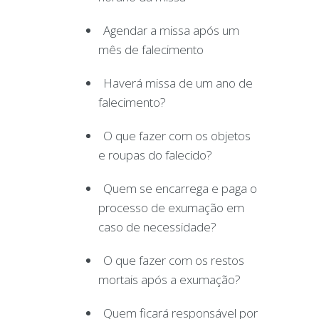
Agendar a missa após um
mês de falecimento
Haverá missa de um ano de
falecimento?
O que fazer com os objetos
e roupas do falecido?
Quem se encarrega e paga o
processo de exumação em
caso de necessidade?
O que fazer com os restos
mortais após a exumação?
Quem ficará responsável por