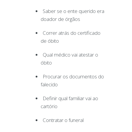
Saber se o ente querido era
doador de órgãos
Correr atrás do certificado
de óbito
Qual médico vai atestar o
óbito
Procurar os documentos do
falecido
Definir qual familiar vai ao
cartório
Contratar o funeral