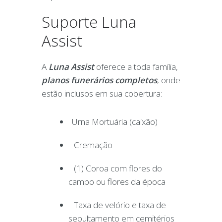
Suporte Luna
Assist
A
Luna Assist
oferece a toda família,
planos funerários completos
, onde
estão inclusos em sua cobertura:
Urna Mortuária (caixão)
Cremação
(1) Coroa com flores do
campo ou flores da época
Taxa de velório e taxa de
sepultamento em cemitérios