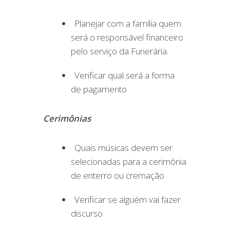
Planejar com a família quem
será o responsável financeiro
pelo serviço da Funerária.
Verificar qual será a forma
de pagamento
Cerimônias
Quais músicas devem ser
selecionadas para a cerimônia
de enterro ou cremação
Verificar se alguém vai fazer
discurso