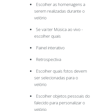
Escolher as homenagens a
serem realizadas durante o
velório
Se vai ter Música ao vivo -
escolher quais
Painel interativo
Retrospectiva
Escolher quais fotos devem
ser selecionadas para o
velório
Escolher objetos pessoais do
falecido para personalizar o
velório