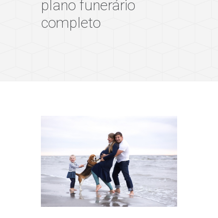
plano funerário
completo