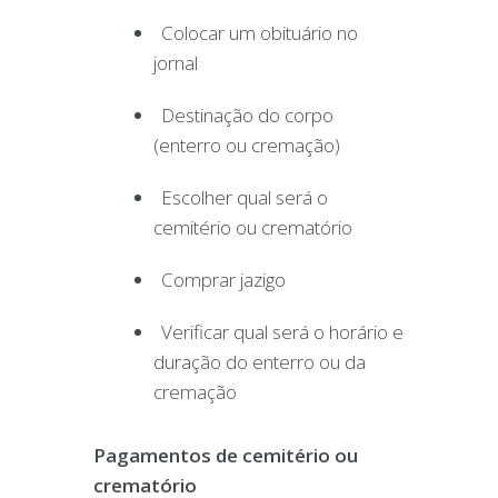
Colocar um obituário no
jornal
Destinação do corpo
(enterro ou cremação)
Escolher qual será o
cemitério ou crematório
Comprar jazigo
Verificar qual será o horário e
duração do enterro ou da
cremação
Pagamentos de cemitério ou
crematório