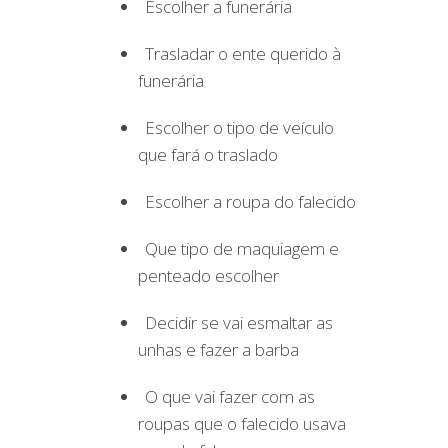
Escolher a funerária
Trasladar o ente querido à
funerária
Escolher o tipo de veículo
que fará o traslado
Escolher a roupa do falecido
Que tipo de maquiagem e
penteado escolher
Decidir se vai esmaltar as
unhas e fazer a barba
O que vai fazer com as
roupas que o falecido usava