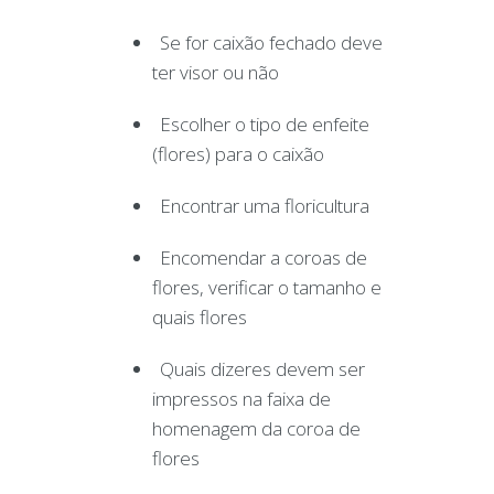
Se for caixão fechado deve
ter visor ou não
Escolher o tipo de enfeite
(flores) para o caixão
Encontrar uma floricultura
Encomendar a coroas de
flores, verificar o tamanho e
quais flores
Quais dizeres devem ser
impressos na faixa de
homenagem da coroa de
flores