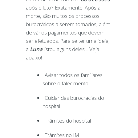
após o luto? Exatamente! Após a
morte, são muitos os processos
burocráticos a serem tomados, além
de vários pagamentos que devem
ser efetuados. Para se ter uma ideia,
a
Luna
listou alguns deles… Veja
abaixo!
Avisar todos os familiares
sobre o falecimento
Cuidar das burocracias do
hospital
Trâmites do hospital
Trâmites no IML