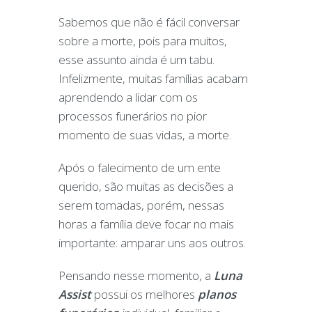
Sabemos que não é fácil conversar
sobre a morte, pois para muitos,
esse assunto ainda é um tabu.
Infelizmente, muitas famílias acabam
aprendendo a lidar com os
processos funerários no pior
momento de suas vidas, a morte.
Após o falecimento de um ente
querido, são muitas as decisões a
serem tomadas, porém, nessas
horas a família deve focar no mais
importante: amparar uns aos outros.
Pensando nesse momento, a
Luna
Assist
possui os melhores
planos