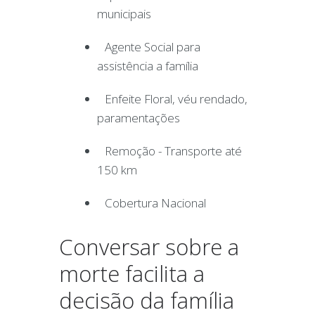
municipais
Agente Social para
assistência a família
Enfeite Floral, véu rendado,
paramentações
Remoção - Transporte até
150 km
Cobertura Nacional
Conversar sobre a
morte facilita a
decisão da família