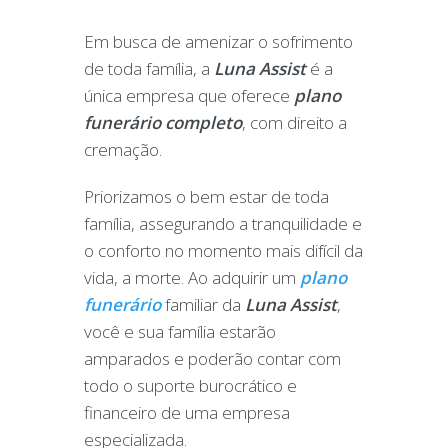
Em busca de amenizar o sofrimento
de toda família, a
Luna Assist
é a
única empresa que oferece
plano
funerário
completo
, com direito a
cremação.
Priorizamos o bem estar de toda
família, assegurando a tranquilidade e
o conforto no momento mais difícil da
vida, a morte. Ao adquirir um
plano
funerário
familiar da
Luna Assist
,
você e sua família estarão
amparados e poderão contar com
todo o suporte burocrático e
financeiro de uma empresa
especializada.