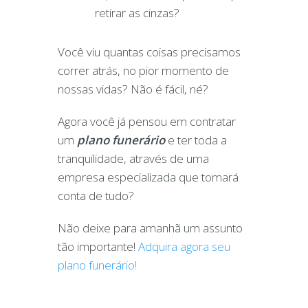
retirar as cinzas?
Você viu quantas coisas precisamos
correr atrás, no pior momento de
nossas vidas? Não é fácil, né?
Agora você já pensou em contratar
um
plano funerário
e ter toda a
tranquilidade, através de uma
empresa especializada que tomará
conta de tudo?
Não deixe para amanhã um assunto
tão importante!
Adquira agora seu
plano funerário!