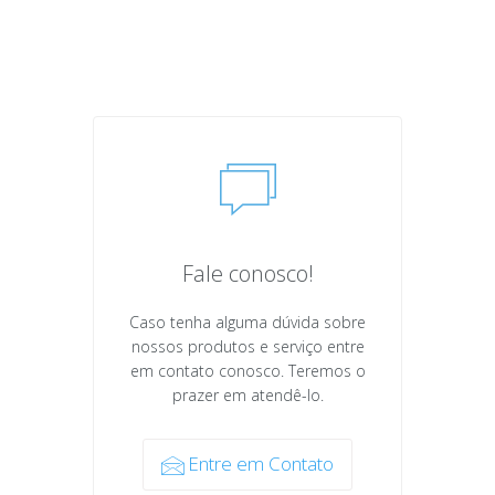
Fale conosco!
Caso tenha alguma dúvida sobre
nossos produtos e serviço entre
em contato conosco. Teremos o
prazer em atendê-lo.
Entre em Contato