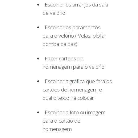
Escolher os arranjos da sala
de velório
Escolher os paramentos
para o velório ( Velas, bíblia,
pomba da paz)
Fazer cartões de
homenagem para o velório
Escolher a gráfica que fará os
cartões de homenagem e
qual o texto irá colocar
Escolher a foto ou imagem
para o cartão de
homenagem