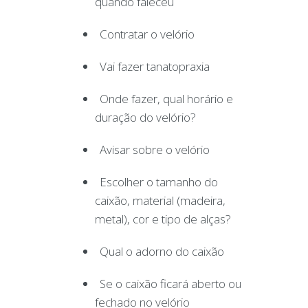
quando faleceu
Contratar o velório
Vai fazer tanatopraxia
Onde fazer, qual horário e
duração do velório?
Avisar sobre o velório
Escolher o tamanho do
caixão, material (madeira,
metal), cor e tipo de alças?
Qual o adorno do caixão
Se o caixão ficará aberto ou
fechado no velório