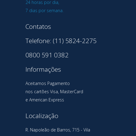
24 horas por dia,
7 dias por semana.
Contatos
Telefone: (11) 5824-2275
0800 591 0382
Informações
Aceitamos Pagamento
nos cartões Visa, MasterCard
e American Express
Localização
R. Napoleão de Barros, 715 - Vila