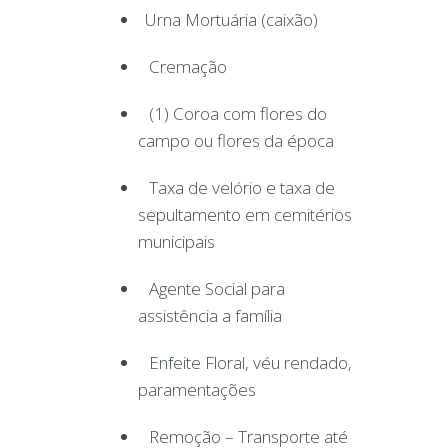
Urna Mortuária (caixão)
Cremação
(1) Coroa com flores do
campo ou flores da época
Taxa de velório e taxa de
sepultamento em cemitérios
municipais
Agente Social para
assistência a família
Enfeite Floral, véu rendado,
paramentações
Remoção – Transporte até