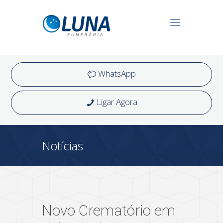
WhatsApp
Ligar Agora
Notícias
Novo Crematório em