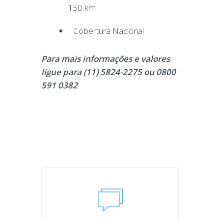
150 km
Cobertura Nacional
Para mais informações e valores
ligue para (11) 5824-2275 ou 0800
591 0382
.