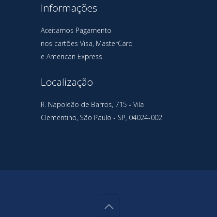
Informações
Aceitamos Pagamento
nos cartões Visa, MasterCard
e American Express
Localização
R. Napoleão de Barros, 715 - Vila
Clementino, São Paulo - SP, 04024-002