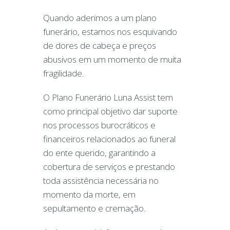
Quando aderimos a um plano
funerário, estamos nos esquivando
de dores de cabeça e preços
abusivos em um momento de muita
fragilidade.
O Plano Funerário Luna Assist tem
como principal objetivo dar suporte
nos processos burocráticos e
financeiros relacionados ao funeral
do ente querido, garantindo a
cobertura de serviços e prestando
toda assistência necessária no
momento da morte, em
sepultamento e cremação.