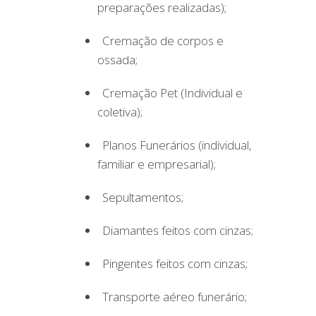
preparações realizadas);
Cremação de corpos e
ossada;
Cremação Pet (Individual e
coletiva);
Planos Funerários (individual,
familiar e empresarial);
Sepultamentos;
Diamantes feitos com cinzas;
Pingentes feitos com cinzas;
Transporte aéreo funerário;