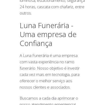
luminosa, estacionamento, segurança
24 horas, cascata com chafariz, entre
outros.
Luna Funerária -
Uma empresa de
Confiança
A Luna Funerária é uma empresa
com vasta experiência no ramo
funerário. Nosso objetivo é investir
cada vez mais em tecnologia, para
oferecer o melhor serviço aos
nossos clientes e associados.
Buscamos a cada dia aprimorar o
nosso atendimento emergencial,