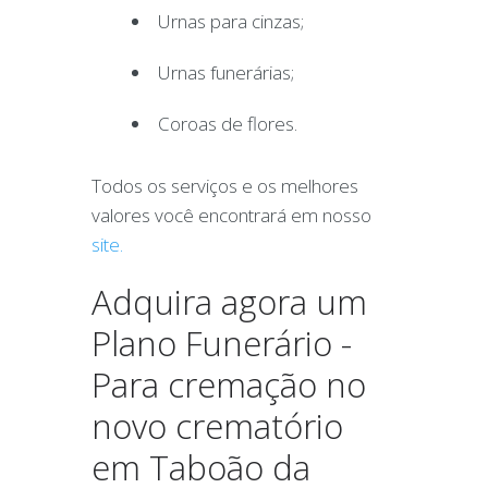
Urnas para cinzas;
Urnas funerárias;
Coroas de flores.
Todos os serviços e os melhores
valores você encontrará em nosso
site.
Adquira agora um
Plano Funerário -
Para cremação no
novo crematório
em Taboão da