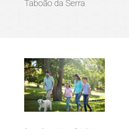
Taboão da Serra