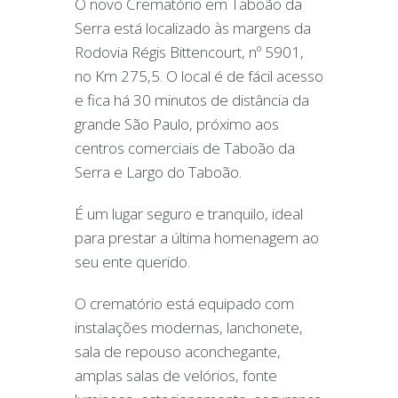
O novo Crematório em Taboão da
Serra está localizado às margens da
Rodovia Régis Bittencourt, nº 5901,
no Km 275,5. O local é de fácil acesso
e fica há 30 minutos de distância da
grande São Paulo, próximo aos
centros comerciais de Taboão da
Serra e Largo do Taboão.
É um lugar seguro e tranquilo, ideal
para prestar a última homenagem ao
seu ente querido.
O crematório está equipado com
instalações modernas, lanchonete,
sala de repouso aconchegante,
amplas salas de velórios, fonte