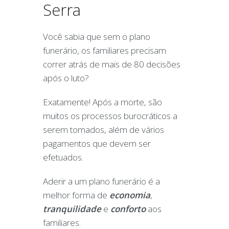
Serra
Você sabia que sem o plano
funerário, os familiares precisam
correr atrás de mais de 80 decisões
após o luto?
Exatamente! Após a morte, são
muitos os processos burocráticos a
serem tomados, além de vários
pagamentos que devem ser
efetuados.
Aderir a um plano funerário é a
melhor forma de
economia
,
tranquilidade
e
conforto
aos
familiares.