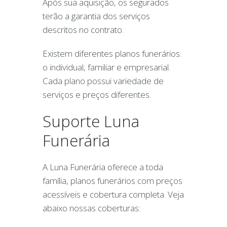
Após sua aquisição, os segurados
terão a garantia dos serviços
descritos no contrato.
Existem diferentes planos funerários:
o individual, familiar e empresarial.
Cada plano possui variedade de
serviços e preços diferentes.
Suporte Luna
Funerária
A Luna Funerária oferece a toda
família, planos funerários com preços
acessíveis e cobertura completa. Veja
abaixo nossas coberturas: