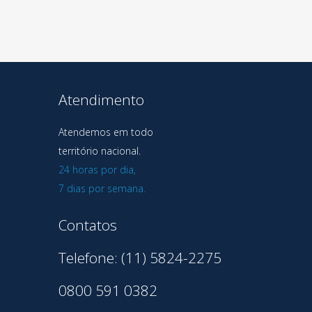
Atendimento
Atendemos em todo
território nacional.
24 horas por dia,
7 dias por semana.
Contatos
Telefone: (11) 5824-2275
0800 591 0382