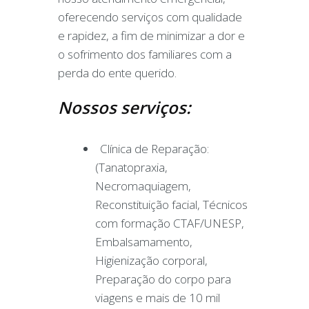
oferecendo serviços com qualidade
e rapidez, a fim de minimizar a dor e
o sofrimento dos familiares com a
perda do ente querido.
Nossos serviços:
Clínica de Reparação:
(Tanatopraxia,
Necromaquiagem,
Reconstituição facial, Técnicos
com formação CTAF/UNESP,
Embalsamamento,
Higienização corporal,
Preparação do corpo para
viagens e mais de 10 mil