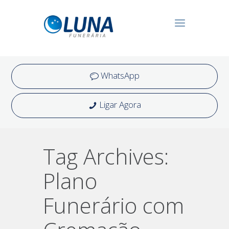
WhatsApp
Ligar Agora
Tag Archives:
Plano
Funerário com