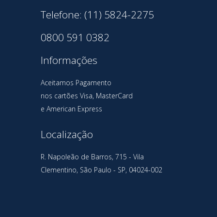
Telefone: (11) 5824-2275
0800 591 0382
Informações
Aceitamos Pagamento
nos cartões Visa, MasterCard
e American Express
Localização
R. Napoleão de Barros, 715 - Vila
Clementino, São Paulo - SP, 04024-002