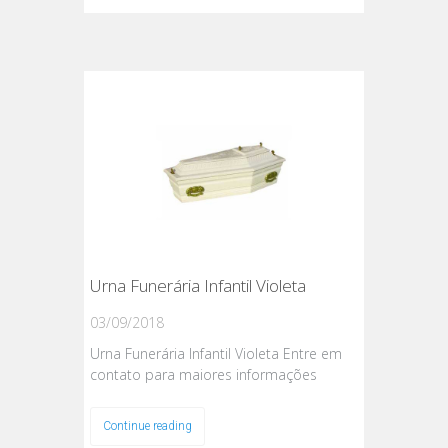
Urna Funerária Infantil Violeta
03/09/2018
Urna Funerária Infantil Violeta Entre em
contato para maiores informações
Continue reading