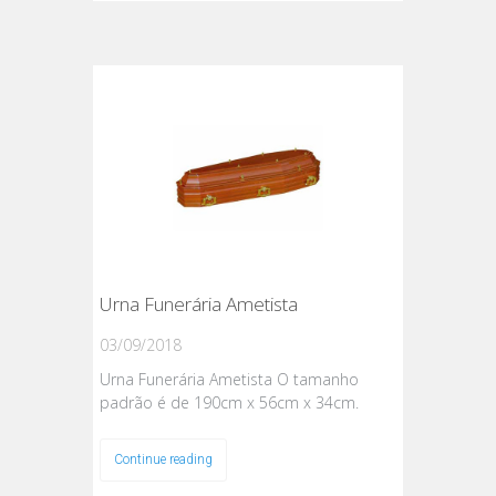
Urna Funerária Ametista
03/09/2018
Urna Funerária Ametista O tamanho
padrão é de 190cm x 56cm x 34cm.
Continue reading