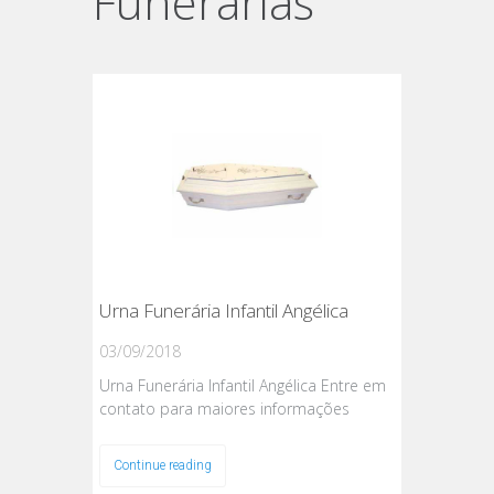
Funerárias
Urna Funerária Infantil Angélica
03/09/2018
Urna Funerária Infantil Angélica Entre em
contato para maiores informações
Continue reading