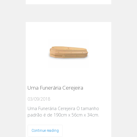
Urna Funerária Cerejeira
03/09/2018
Urna Funerária Cerejeira O tamanho
padrão é de 190cm x 56cm x 34cm.
Continue reading