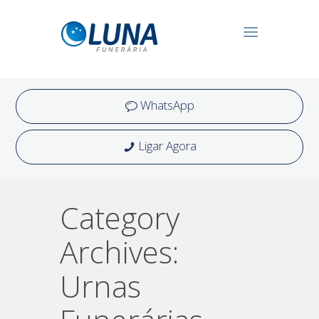
WhatsApp
Ligar Agora
Category
Archives:
Urnas