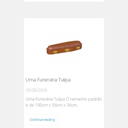
Urna Funerária Tulipa
03/09/2018
Urna Funerária Tulipa O tamanho padrão
é de 190cm x 56cm x 34cm.
Continue reading