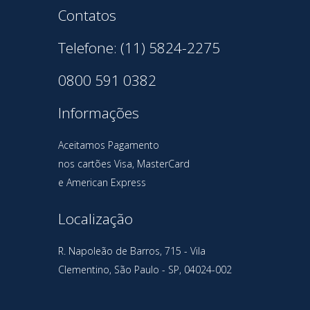
Contatos
Telefone: (11) 5824-2275
0800 591 0382
Informações
Aceitamos Pagamento
nos cartões Visa, MasterCard
e American Express
Localização
R. Napoleão de Barros, 715 - Vila
Clementino, São Paulo - SP, 04024-002