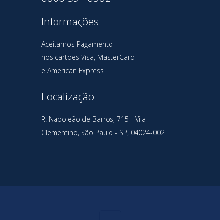
Informações
Aceitamos Pagamento
nos cartões Visa, MasterCard
e American Express
Localização
R. Napoleão de Barros, 715 - Vila
Clementino, São Paulo - SP, 04024-002