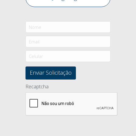
Recaptcha