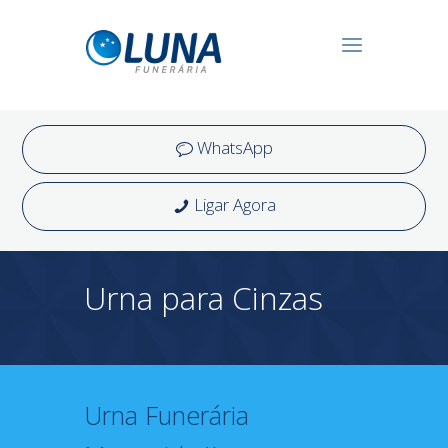
WhatsApp
Ligar Agora
Urna para Cinzas
Urna Funerária