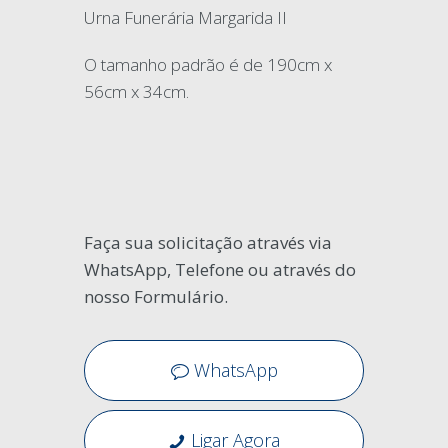
Urna Funerária Margarida II
O tamanho padrão é de 190cm x
56cm x 34cm.
Faça sua solicitação através via
WhatsApp, Telefone ou através do
nosso Formulário.
WhatsApp
Ligar Agora