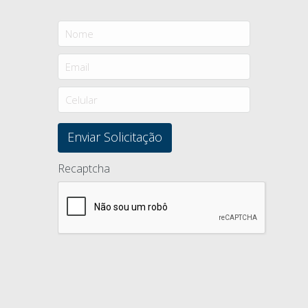
Recaptcha