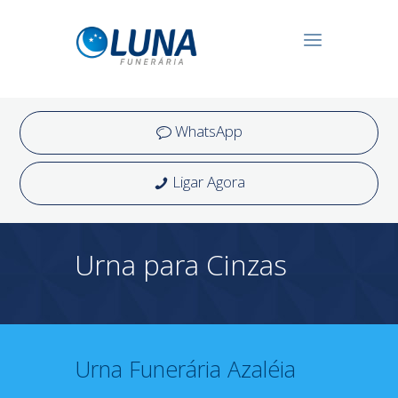
WhatsApp
Ligar Agora
Urna para Cinzas
Urna Funerária Azaléia