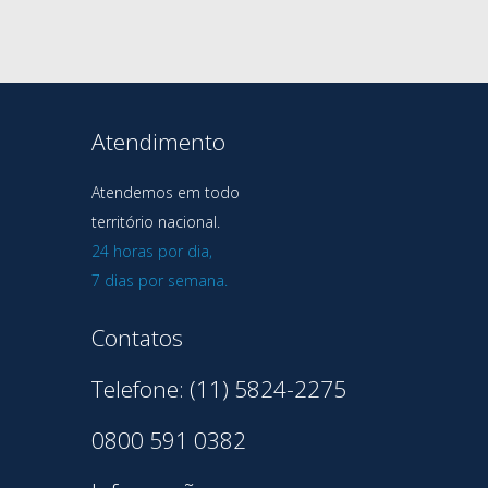
Atendimento
Atendemos em todo
território nacional.
24 horas por dia,
7 dias por semana.
Contatos
Telefone: (11) 5824-2275
0800 591 0382