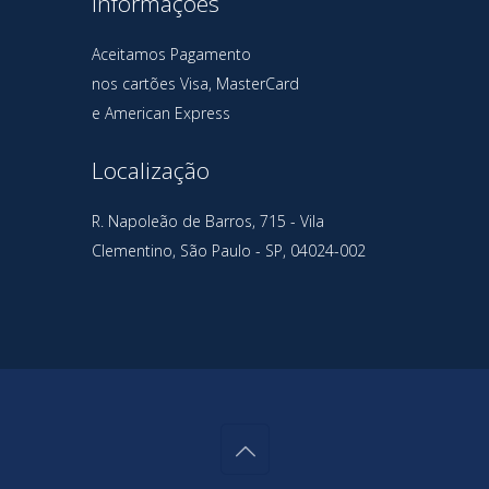
Informações
Aceitamos Pagamento
nos cartões Visa, MasterCard
e American Express
Localização
R. Napoleão de Barros, 715 - Vila
Clementino, São Paulo - SP, 04024-002