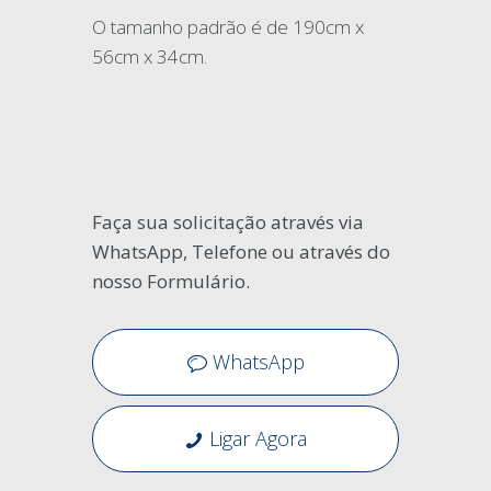
O tamanho padrão é de 190cm x
56cm x 34cm.
Faça sua solicitação através via
WhatsApp, Telefone ou através do
nosso Formulário.
WhatsApp
Ligar Agora