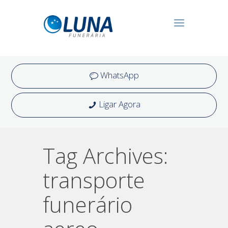
WhatsApp
Ligar Agora
Tag Archives:
transporte
funerário