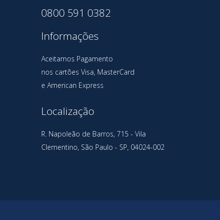
0800 591 0382
Informações
Aceitamos Pagamento
nos cartões Visa, MasterCard
e American Express
Localização
R. Napoleão de Barros, 715 - Vila
Clementino, São Paulo - SP, 04024-002