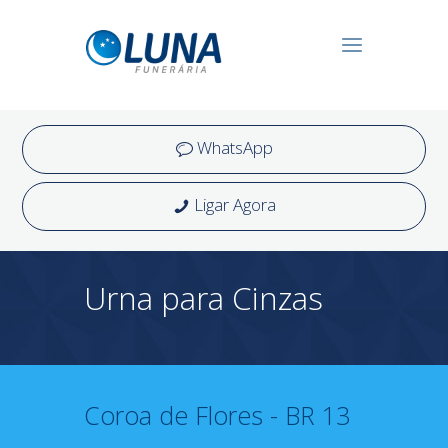
WhatsApp
Ligar Agora
Urna para Cinzas
Coroa de Flores - BR 13