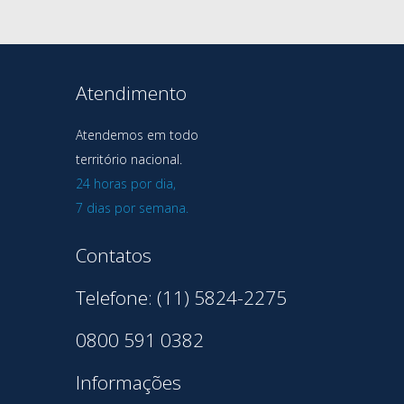
Atendimento
Atendemos em todo
território nacional.
24 horas por dia,
7 dias por semana.
Contatos
Telefone: (11) 5824-2275
0800 591 0382
Informações