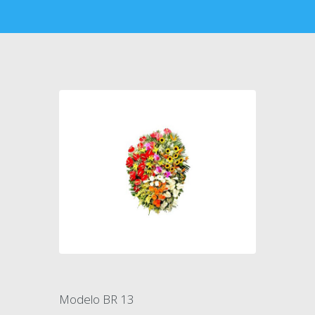
Modelo BR 13