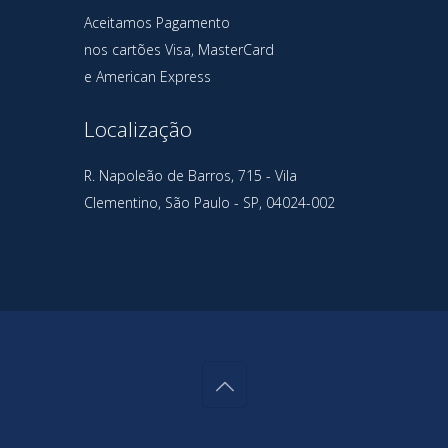
Aceitamos Pagamento
nos cartões Visa, MasterCard
e American Express
Localização
R. Napoleão de Barros, 715 - Vila
Clementino, São Paulo - SP, 04024-002