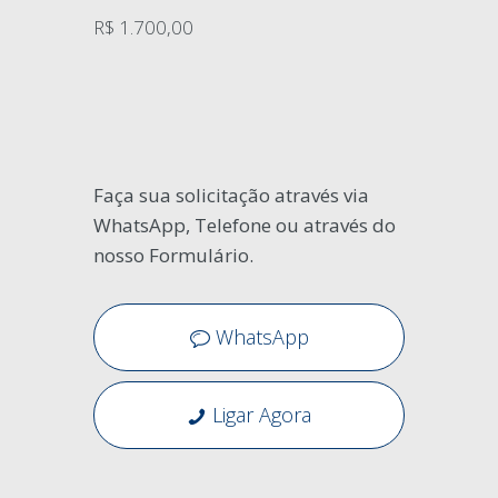
R$ 1.700,00
Faça sua solicitação através via
WhatsApp, Telefone ou através do
nosso Formulário.
WhatsApp
Ligar Agora