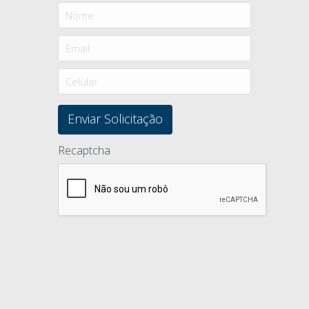
Recaptcha