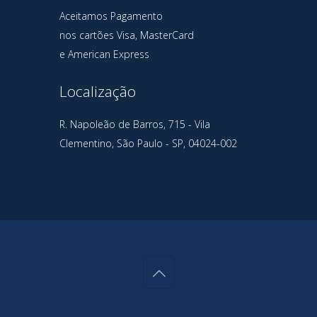
Aceitamos Pagamento
nos cartões Visa, MasterCard
e American Express
Localização
R. Napoleão de Barros, 715 - Vila
Clementino, São Paulo - SP, 04024-002