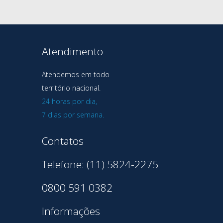
Atendimento
Atendemos em todo
território nacional.
24 horas por dia,
7 dias por semana.
Contatos
Telefone: (11) 5824-2275
0800 591 0382
Informações