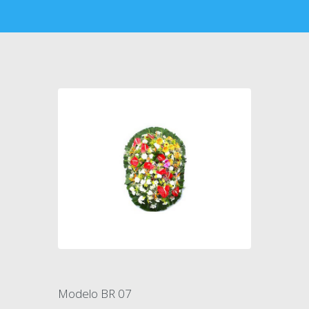
Modelo BR 07