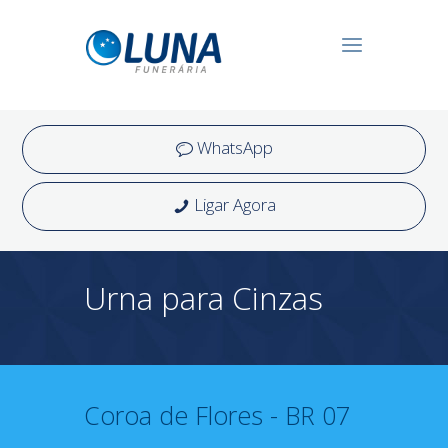
WhatsApp
Ligar Agora
Urna para Cinzas
Coroa de Flores - BR 07