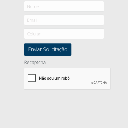
Recaptcha