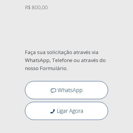
R$ 800,00
Faça sua solicitação através via
WhatsApp, Telefone ou através do
nosso Formulário.
WhatsApp
Ligar Agora