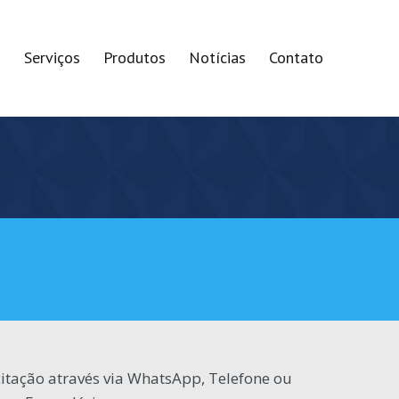
s
Serviços
Produtos
Notícias
Contato
citação através via WhatsApp, Telefone ou